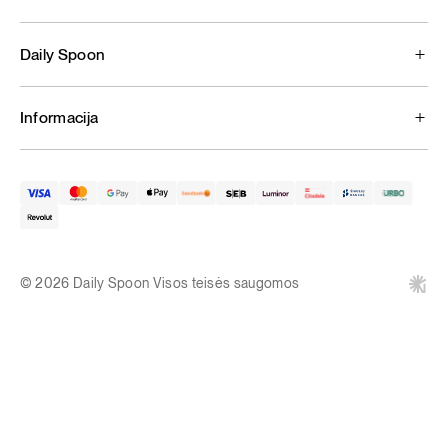
Daily Spoon
Informacija
© 2026 Daily Spoon Visos teisės saugomos