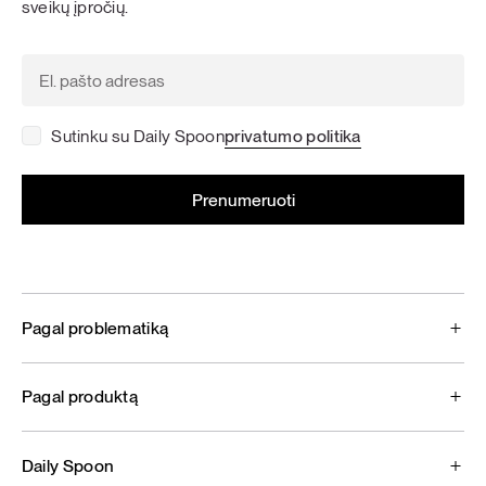
sveikų įpročių.
Sutinku su Daily Spoon
privatumo politika
Pagal problematiką
Pagal produktą
Daily Spoon