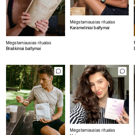
Mėgstamiausias ritualas
Karameliniai baltymai
Mėgstamiausias ritualas
Braškiniai baltymai
Mėgstamiausias ritualas