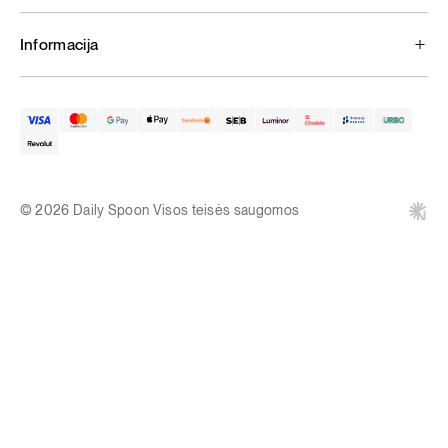
Informacija
© 2026 Daily Spoon Visos teisės saugomos