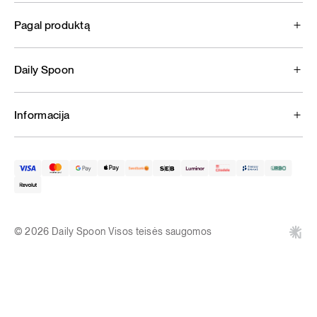
Pagal produktą
Daily Spoon
Informacija
© 2026 Daily Spoon Visos teisės saugomos