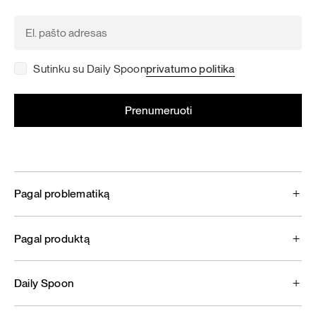
Sutinku su Daily Spoon
privatumo politika
Pagal problematiką
Pagal produktą
Daily Spoon