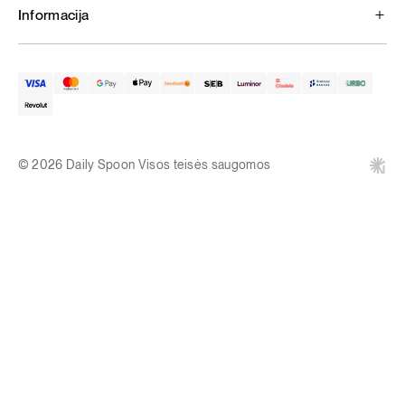
Informacija
© 2026 Daily Spoon Visos teisės saugomos