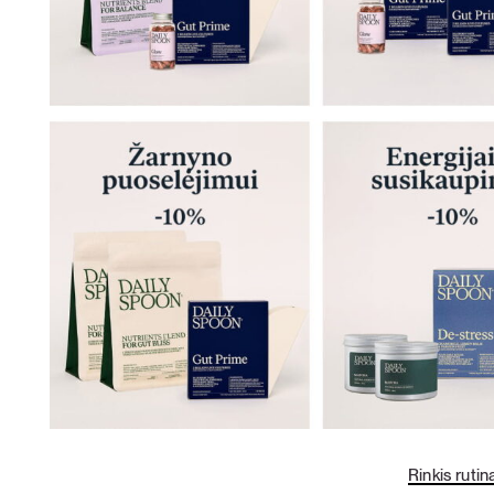
Rinkis rutin