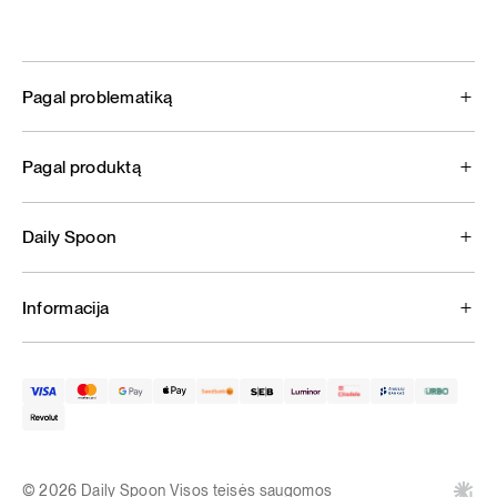
Pagal problematiką
Pagal produktą
Daily Spoon
Informacija
© 2026 Daily Spoon Visos teisės saugomos