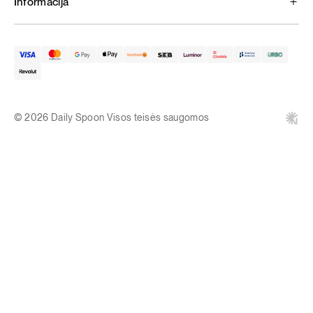
Informacija
© 2026 Daily Spoon Visos teisės saugomos