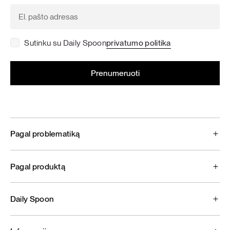
Sutinku su Daily Spoon
privatumo politika
Pagal problematiką
Pagal produktą
Daily Spoon