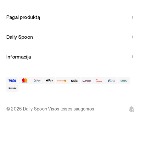
Pagal produktą
Daily Spoon
Informacija
© 2026 Daily Spoon Visos teisės saugomos