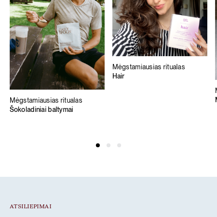
Mėgstamiausias ritualas
Hair
Mėgstamiausias ritualas
Šokoladiniai baltymai
ATSILIEPIMAI