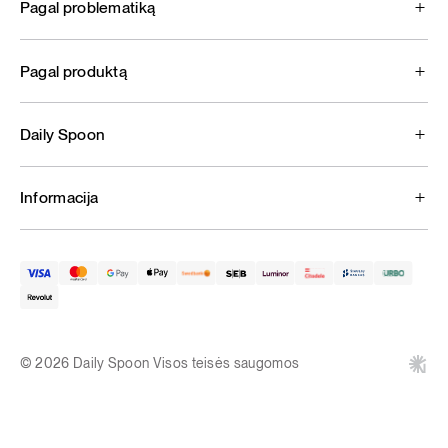
Pagal problematiką
Pagal produktą
Daily Spoon
Informacija
© 2026 Daily Spoon Visos teisės saugomos