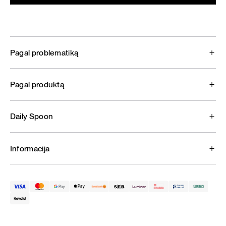
Pagal problematiką
Pagal produktą
Daily Spoon
Informacija