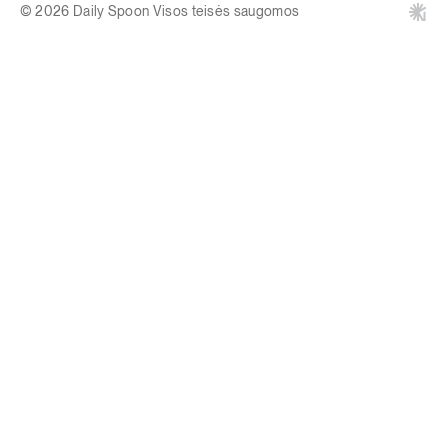
© 2026 Daily Spoon Visos teisės saugomos