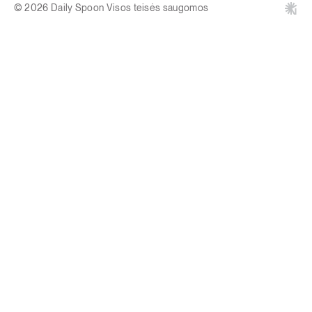
© 2026 Daily Spoon Visos teisės saugomos