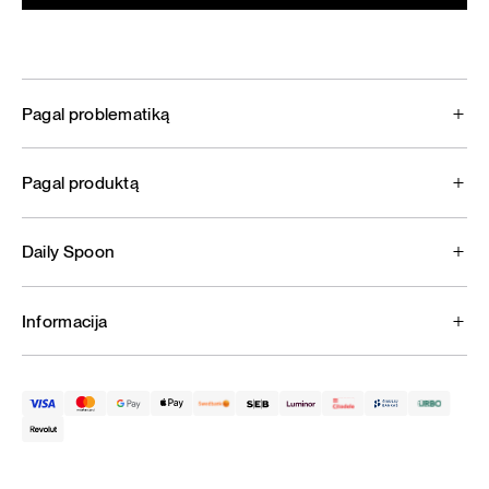
Pagal problematiką
Pagal produktą
Daily Spoon
Informacija